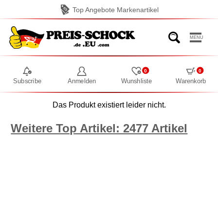
Top Angebote Markenartikel
MENU
0
0
Subscribe
Anmelden
Wunshliste
Warenkorb
Das Produkt existiert leider nicht.
Weitere Top Artikel: 2477 Artikel