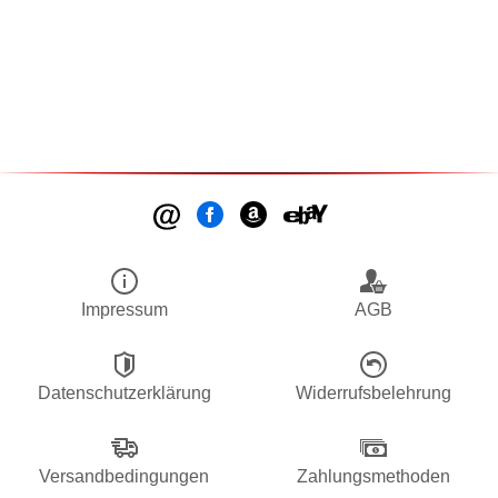
Impressum
AGB
Datenschutzerklärung
Widerrufsbelehrung
Versandbedingungen
Zahlungsmethoden