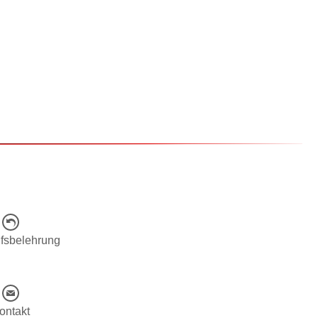
fsbelehrung
ontakt