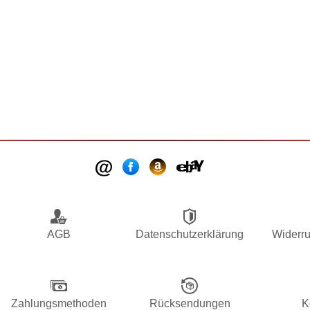
AGB
Datenschutzerklärung
Widerru
Zahlungsmethoden
Rücksendungen
K