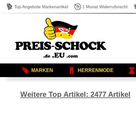
Top Angebote Markenartikel
1 Monat Widerrufsrecht
MARKEN
HERRENMODE
Weitere Top Artikel: 2477 Artikel