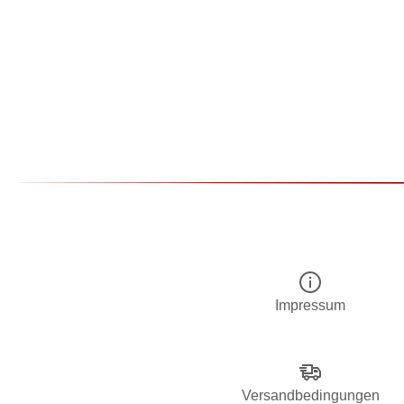
Impressum
Versandbedingungen