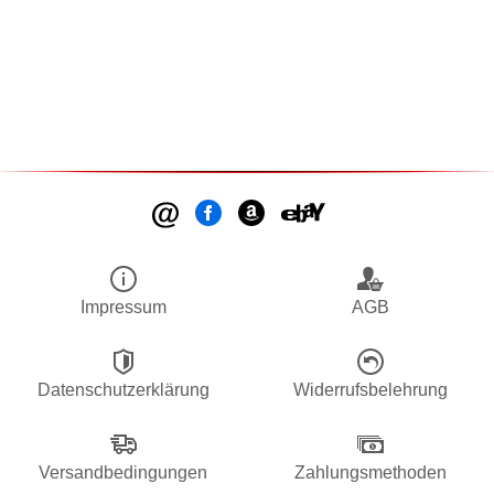
Impressum
AGB
Datenschutzerklärung
Widerrufsbelehrung
Versandbedingungen
Zahlungsmethoden