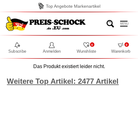
Top Angebote Markenartikel
MENU
0
0
Subscribe
Anmelden
Wunshliste
Warenkorb
Das Produkt existiert leider nicht.
Weitere Top Artikel: 2477 Artikel