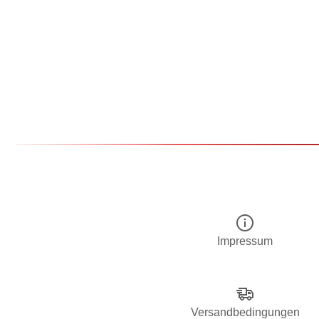
Impressum
Versandbedingungen