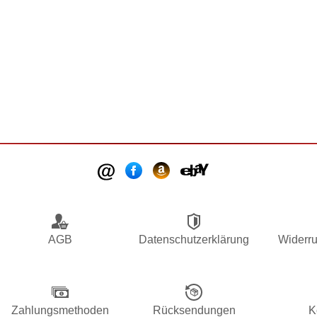
AGB
Datenschutzerklärung
Widerru
Zahlungsmethoden
Rücksendungen
K