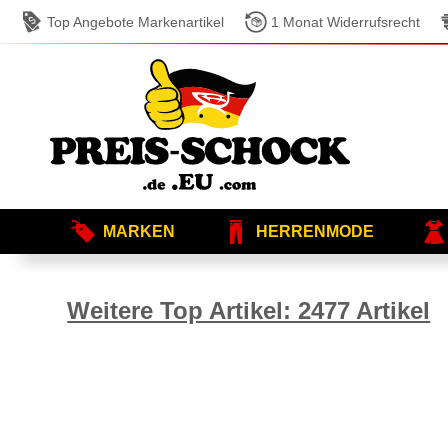
Top Angebote Markenartikel
1 Monat Widerrufsrecht
MARKEN
HERRENMODE
Weitere Top Artikel: 2477 Artikel