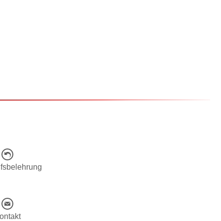
fsbelehrung
ontakt