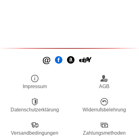
Impressum
AGB
Datenschutzerklärung
Widerrufsbelehrung
Versandbedingungen
Zahlungsmethoden