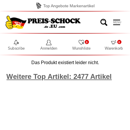
Top Angebote Markenartikel
MENU
0
0
Subscribe
Anmelden
Wunshliste
Warenkorb
Das Produkt existiert leider nicht.
Weitere Top Artikel: 2477 Artikel