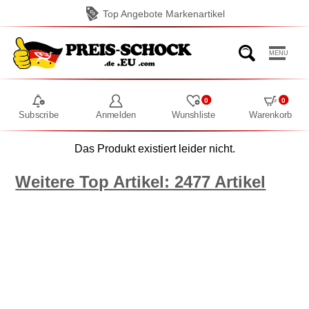
Top Angebote Markenartikel
MENU
0
0
Subscribe
Anmelden
Wunshliste
Warenkorb
Das Produkt existiert leider nicht.
Weitere Top Artikel: 2477 Artikel