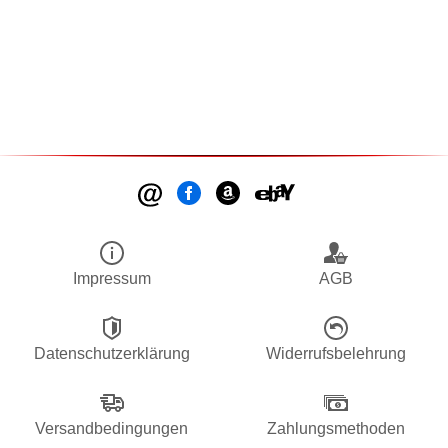
Impressum
AGB
Datenschutzerklärung
Widerrufsbelehrung
Versandbedingungen
Zahlungsmethoden