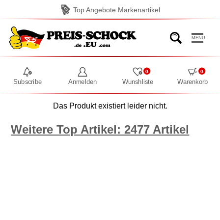
Top Angebote Markenartikel
MENU
0
0
Subscribe
Anmelden
Wunshliste
Warenkorb
Das Produkt existiert leider nicht.
Weitere Top Artikel: 2477 Artikel