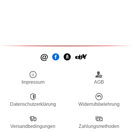
Impressum
AGB
Datenschutzerklärung
Widerrufsbelehrung
Versandbedingungen
Zahlungsmethoden