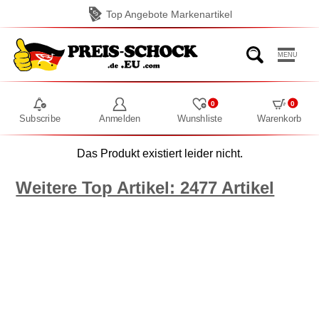
Top Angebote Markenartikel
MENU
0
0
Subscribe
Anmelden
Wunshliste
Warenkorb
Das Produkt existiert leider nicht.
Weitere Top Artikel: 2477 Artikel