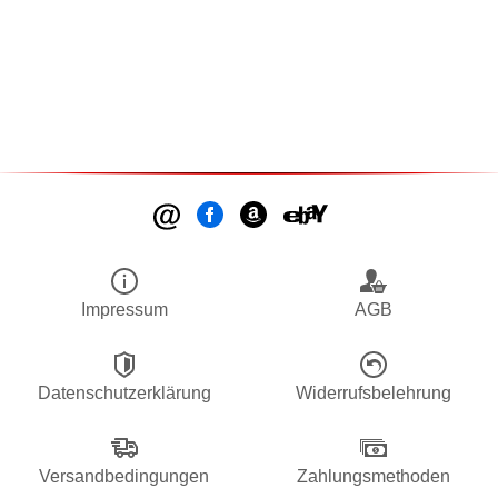
Impressum
AGB
Datenschutzerklärung
Widerrufsbelehrung
Versandbedingungen
Zahlungsmethoden