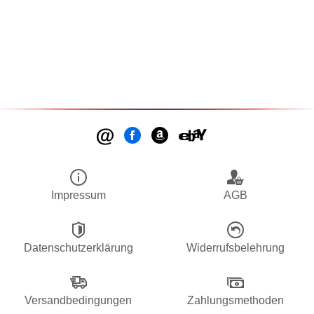
Impressum
AGB
Datenschutzerklärung
Widerrufsbelehrung
Versandbedingungen
Zahlungsmethoden