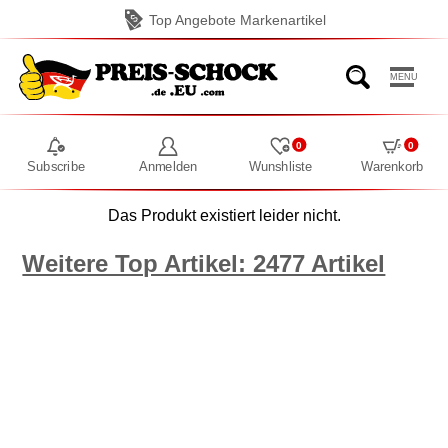
Top Angebote Markenartikel
MENU
0
0
Subscribe
Anmelden
Wunshliste
Warenkorb
Das Produkt existiert leider nicht.
Weitere Top Artikel: 2477 Artikel